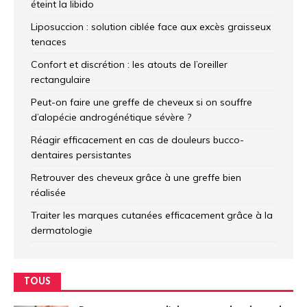
éteint la libido
Liposuccion : solution ciblée face aux excès graisseux
tenaces
Confort et discrétion : les atouts de l’oreiller
rectangulaire
Peut-on faire une greffe de cheveux si on souffre
d’alopécie androgénétique sévère ?
Réagir efficacement en cas de douleurs bucco-
dentaires persistantes
Retrouver des cheveux grâce à une greffe bien
réalisée
Traiter les marques cutanées efficacement grâce à la
dermatologie
TOUS