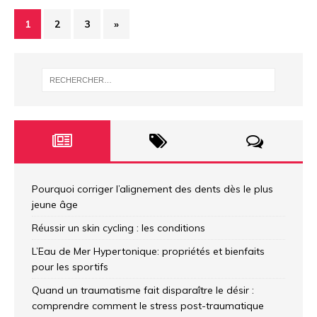
1
2
3
»
Pourquoi corriger l’alignement des dents dès le plus
jeune âge
Réussir un skin cycling : les conditions
L’Eau de Mer Hypertonique: propriétés et bienfaits
pour les sportifs
Quand un traumatisme fait disparaître le désir :
comprendre comment le stress post-traumatique