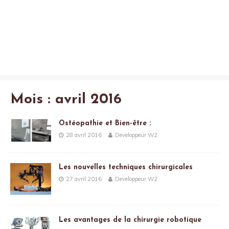
Mois :
avril 2016
Ostéopathie et Bien-être :
28 avril 2016
Developpeur W2
Les nouvelles techniques chirurgicales
27 avril 2016
Developpeur W2
Les avantages de la chirurgie robotique