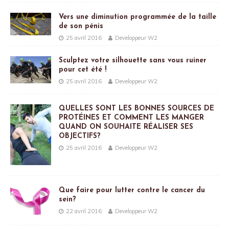
Vers une diminution programmée de la taille
de son pénis
25 avril 2016
Developpeur W2
Sculptez votre silhouette sans vous ruiner
pour cet été !
25 avril 2016
Developpeur W2
QUELLES SONT LES BONNES SOURCES DE
PROTÉINES ET COMMENT LES MANGER
QUAND ON SOUHAITE RÉALISER SES
OBJECTIFS?
25 avril 2016
Developpeur W2
Que faire pour lutter contre le cancer du
sein?
22 avril 2016
Developpeur W2