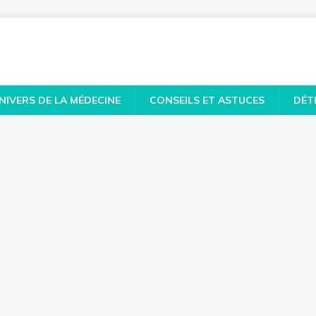
NIVERS DE LA MÉDECINE
CONSEILS ET ASTUCES
DÉT