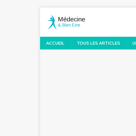
ACCUEIL
TOUS LES ARTICLES
U