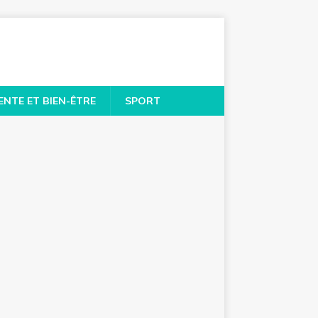
ENTE ET BIEN-ÊTRE
SPORT