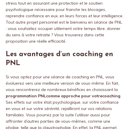
stress tout en assurant une protection et le soutien
psychologique nécessaire pour franchir les blocages,
reprendre confiance en eux, en leurs forces et leur intelligence.
Tout autre projet personnel est le bienvenu en séance de PNL
: vous souhaitez occuper utilement votre temps libre, donner
du sens à votre retraite ? Vous trouverez dans cette
proposition une réelle efficacité.
Les avantages d’un coaching en
PNL
Si vous optez pour une séance de coaching en PNL, vous
évoluerez vers une meilleure version de vous-même. En fait,
vous rencontrerez de nombreux bénéfices en choisissant la
programmation PNLcomme approche pour votrecoaching
.
Ses effets sur votre état psychologique, sur votre confiance
en vous et sur votre sérénité, rejailliront sur vos relations
familiales. Vous pourrez par la suite l’utiliser aussi pour
affronter d’autres parties de vous-mêmes, comme une
phobie, telle que la claustrophobie. En effet, la PNL permet