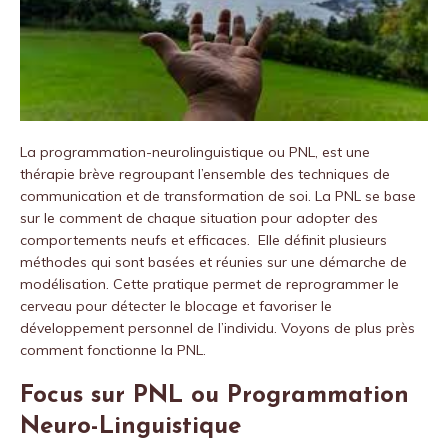
La programmation-neurolinguistique ou PNL, est une
thérapie brève regroupant l’ensemble des techniques de
communication et de transformation de soi. La PNL se base
sur le comment de chaque situation pour adopter des
comportements neufs et efficaces. Elle définit plusieurs
méthodes qui sont basées et réunies sur une démarche de
modélisation. Cette pratique permet de reprogrammer le
cerveau pour détecter le blocage et favoriser le
développement personnel de l’individu. Voyons de plus près
comment fonctionne la PNL.
Focus sur PNL ou Programmation
Neuro-Linguistique