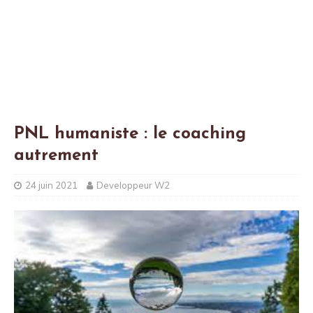
PNL humaniste : le coaching
autrement
24 juin 2021
Developpeur W2