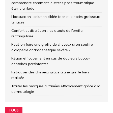
comprendre comment le stress post-traumatique
éteint la libido
Liposuccion : solution ciblée face aux excès graisseux
tenaces
Confort et discrétion : les atouts de l’oreiller
rectangulaire
Peut-on faire une greffe de cheveux si on souffre
d’alopécie androgénétique sévère ?
Réagir efficacement en cas de douleurs bucco-
dentaires persistantes
Retrouver des cheveux grâce à une greffe bien
réalisée
Traiter les marques cutanées efficacement grâce à la
dermatologie
TOUS