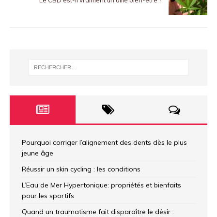
Le CBD est-il vraiment un allié bien-être ?
Pourquoi corriger l’alignement des dents dès le plus
jeune âge
Réussir un skin cycling : les conditions
L’Eau de Mer Hypertonique: propriétés et bienfaits
pour les sportifs
Quand un traumatisme fait disparaître le désir :