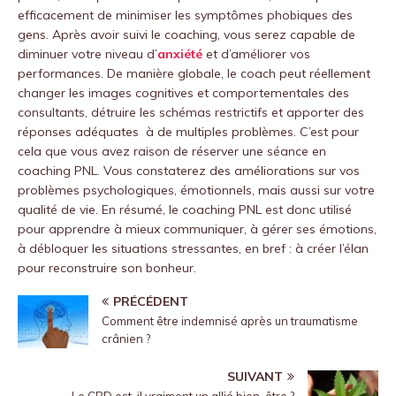
efficacement de minimiser les symptômes phobiques des
gens. Après avoir suivi le coaching, vous serez capable de
diminuer votre niveau d’
anxiété
et d’améliorer vos
performances. De manière globale, le coach peut réellement
changer les images cognitives et comportementales des
consultants, détruire les schémas restrictifs et apporter des
réponses adéquates à de multiples problèmes. C’est pour
cela que vous avez raison de réserver une séance en
coaching PNL. Vous constaterez des améliorations sur vos
problèmes psychologiques, émotionnels, mais aussi sur votre
qualité de vie. En résumé, le coaching PNL est donc utilisé
pour apprendre à mieux communiquer, à gérer ses émotions,
à débloquer les situations stressantes, en bref : à créer l’élan
pour reconstruire son bonheur.
PRÉCÉDENT
Comment être indemnisé après un traumatisme
crânien ?
SUIVANT