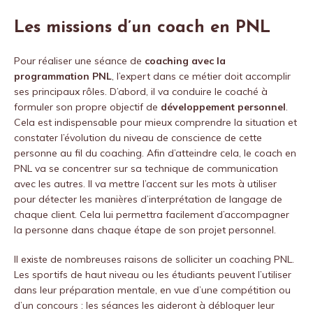
Les missions d’un coach en PNL
Pour réaliser une séance de
coaching avec la
programmation PNL
, l’expert dans ce métier doit accomplir
ses principaux rôles. D’abord, il va conduire le coaché à
formuler son propre objectif de
développement personnel
.
Cela est indispensable pour mieux comprendre la situation et
constater l’évolution du niveau de conscience de cette
personne au fil du coaching. Afin d’atteindre cela, le coach en
PNL va se concentrer sur sa technique de communication
avec les autres. Il va mettre l’accent sur les mots à utiliser
pour détecter les manières d’interprétation de langage de
chaque client. Cela lui permettra facilement d’accompagner
la personne dans chaque étape de son projet personnel.
Il existe de nombreuses raisons de solliciter un coaching PNL.
Les sportifs de haut niveau ou les étudiants peuvent l’utiliser
dans leur préparation mentale, en vue d’une compétition ou
d’un concours : les séances les aideront à débloquer leur