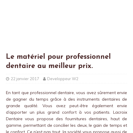
Le matériel pour professionnel
dentaire au meilleur prix.
22 janvier 2017
Developpeur W2
En tant que professionnel dentaire, vous avez sûrement envie
de gagner du temps grâce à des instruments dentaires de
grande qualité. Vous avez peut-être également envie
d’apporter un plus grand confort à vos patients. Lacroix
Dentaire vous propose des fournitures dentaires, haut de
gamme, permettant de concilier les deux,
le gain de temps et
le confort. Ce n’est pas tout, la société vous propose aussi de