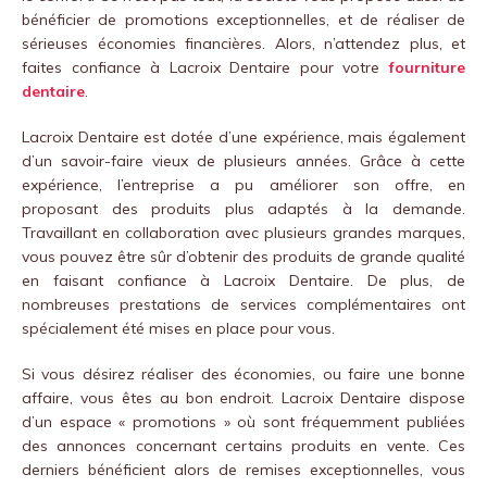
bénéficier de promotions exceptionnelles, et de réaliser de
sérieuses économies financières. Alors, n’attendez plus, et
faites confiance à Lacroix Dentaire pour votre
fourniture
dentaire
.
Lacroix Dentaire est dotée d’une expérience, mais également
d’un savoir-faire vieux de plusieurs années. Grâce à cette
expérience, l’entreprise a pu améliorer son offre, en
proposant des produits plus adaptés à la demande.
Travaillant en collaboration avec plusieurs grandes marques,
vous pouvez être sûr d’obtenir des produits de grande qualité
en faisant confiance à Lacroix Dentaire. De plus, de
nombreuses prestations de services complémentaires ont
spécialement été mises en place pour vous.
Si vous désirez réaliser des économies, ou faire une bonne
affaire, vous êtes au bon endroit. Lacroix Dentaire dispose
d’un espace « promotions » où sont fréquemment publiées
des annonces concernant certains produits en vente. Ces
derniers bénéficient alors de remises exceptionnelles, vous