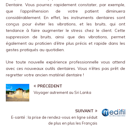
Dentaire. Vous pourrez rapidement constater, par exemple,
que l’appréhension de votre patient diminuera
considérablement. En effet, les instruments dentaires sont
conçus pour éviter les vibrations, et les bruits, qui ont
tendance à faire augmenter le stress chez le client. Cette
suppression de bruits, ainsi que des vibrations, permet
également au praticien d’être plus précis et rapide dans les
gestes pratiqués au quotidien.
Une toute nouvelle expérience professionnelle vous attend
avec ces nouveaux outils dentaires. Vous n’êtes pas prêt de
regretter votre ancien matériel dentaire !
PRÉCÉDENT
Voyager autrement au Sri Lanka
SUIVANT
E-santé : la prise de rendez-vous en ligne séduit
de plus en plus les Français