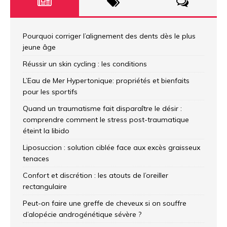
Pourquoi corriger l’alignement des dents dès le plus
jeune âge
Réussir un skin cycling : les conditions
L’Eau de Mer Hypertonique: propriétés et bienfaits
pour les sportifs
Quand un traumatisme fait disparaître le désir :
comprendre comment le stress post-traumatique
éteint la libido
Liposuccion : solution ciblée face aux excès graisseux
tenaces
Confort et discrétion : les atouts de l’oreiller
rectangulaire
Peut-on faire une greffe de cheveux si on souffre
d’alopécie androgénétique sévère ?