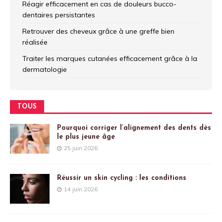
Réagir efficacement en cas de douleurs bucco-
dentaires persistantes
Retrouver des cheveux grâce à une greffe bien
réalisée
Traiter les marques cutanées efficacement grâce à la
dermatologie
TOUS
Pourquoi corriger l’alignement des dents dès
le plus jeune âge
25 juin 2026
Réussir un skin cycling : les conditions
14 juin 2026