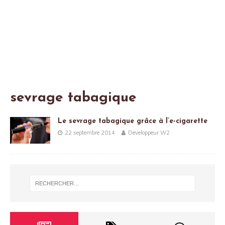
sevrage tabagique
Le sevrage tabagique grâce à l’e-cigarette
22 septembre 2014
Developpeur W2