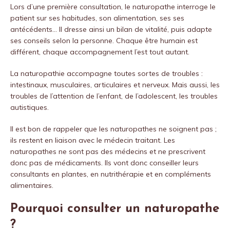
Lors d’une première consultation, le naturopathe interroge le
patient sur ses habitudes, son alimentation, ses ses
antécédents… Il dresse ainsi un bilan de vitalité, puis adapte
ses conseils selon la personne. Chaque être humain est
différent, chaque accompagnement l’est tout autant.
La naturopathie accompagne toutes sortes de troubles :
intestinaux, musculaires, articulaires et nerveux. Mais aussi, les
troubles de l’attention de l’enfant, de l’adolescent, les troubles
autistiques.
Il est bon de rappeler que les naturopathes ne soignent pas ;
ils restent en liaison avec le médecin traitant. Les
naturopathes ne sont pas des médecins et ne prescrivent
donc pas de médicaments. Ils vont donc conseiller leurs
consultants en plantes, en nutrithérapie et en compléments
alimentaires.
Pourquoi consulter un naturopathe
?