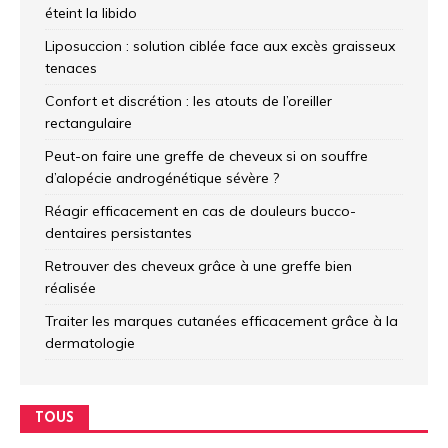
éteint la libido
Liposuccion : solution ciblée face aux excès graisseux
tenaces
Confort et discrétion : les atouts de l’oreiller
rectangulaire
Peut-on faire une greffe de cheveux si on souffre
d’alopécie androgénétique sévère ?
Réagir efficacement en cas de douleurs bucco-
dentaires persistantes
Retrouver des cheveux grâce à une greffe bien
réalisée
Traiter les marques cutanées efficacement grâce à la
dermatologie
TOUS