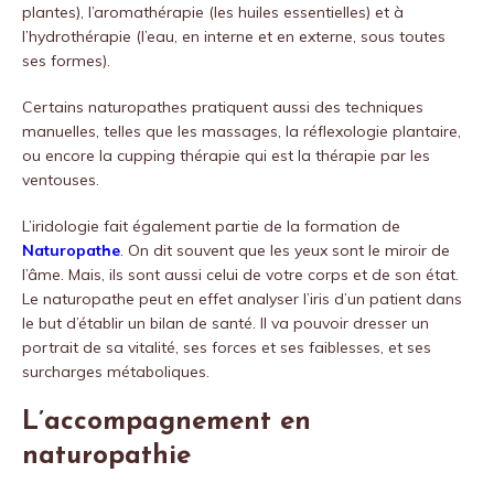
plantes), l’aromathérapie (les huiles essentielles) et à
l’hydrothérapie (l’eau, en interne et en externe, sous toutes
ses formes).
Certains naturopathes pratiquent aussi des techniques
manuelles, telles que les massages, la réflexologie plantaire,
ou encore la cupping thérapie qui est la thérapie par les
ventouses.
L’iridologie fait également partie de la formation de
Naturopathe
. On dit souvent que les yeux sont le miroir de
l’âme. Mais, ils sont aussi celui de votre corps et de son état.
Le naturopathe peut en effet analyser l’iris d’un patient dans
le but d’établir un bilan de santé. Il va pouvoir dresser un
portrait de sa vitalité, ses forces et ses faiblesses, et ses
surcharges métaboliques.
L’accompagnement en
naturopathie