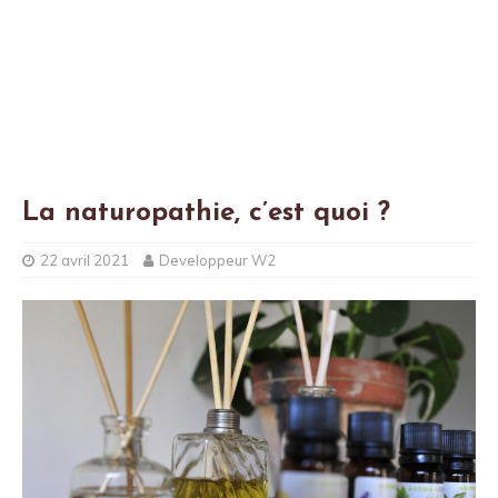
La naturopathie, c’est quoi ?
22 avril 2021
Developpeur W2