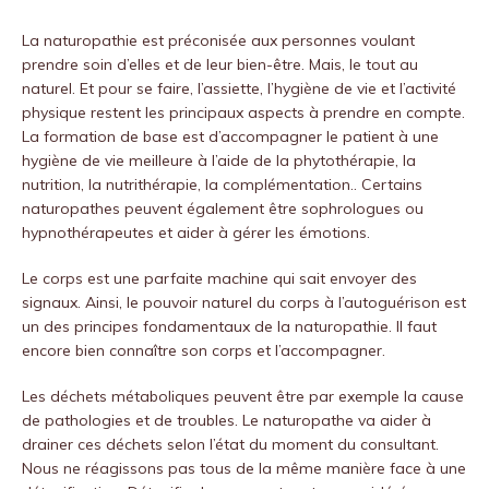
La naturopathie est préconisée aux personnes voulant
prendre soin d’elles et de leur bien-être. Mais, le tout au
naturel. Et pour se faire, l’assiette, l’hygiène de vie et l’activité
physique restent les principaux aspects à prendre en compte.
La formation de base est d’accompagner le patient à une
hygiène de vie meilleure à l’aide de la phytothérapie, la
nutrition, la nutrithérapie, la complémentation.. Certains
naturopathes peuvent également être sophrologues ou
hypnothérapeutes et aider à gérer les émotions.
Le corps est une parfaite machine qui sait envoyer des
signaux. Ainsi, le pouvoir naturel du corps à l’autoguérison est
un des principes fondamentaux de la naturopathie. Il faut
encore bien connaître son corps et l’accompagner.
Les déchets métaboliques peuvent être par exemple la cause
de pathologies et de troubles. Le naturopathe va aider à
drainer ces déchets selon l’état du moment du consultant.
Nous ne réagissons pas tous de la même manière face à une