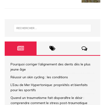
Pourquoi corriger l’alignement des dents dès le plus
jeune âge
Réussir un skin cycling : les conditions
L’Eau de Mer Hypertonique: propriétés et bienfaits
pour les sportifs
Quand un traumatisme fait disparaître le désir :
comprendre comment le stress post-traumatique