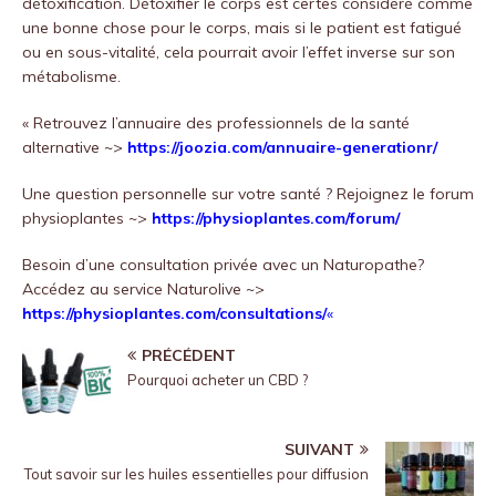
détoxification. Détoxifier le corps est certes considéré comme
une bonne chose pour le corps, mais si le patient est fatigué
ou en sous-vitalité, cela pourrait avoir l’effet inverse sur son
métabolisme.
« Retrouvez l’annuaire des professionnels de la santé
alternative ~>
https://joozia.com/annuaire-generationr/
Une question personnelle sur votre santé ? Rejoignez le forum
physioplantes ~>
https://physioplantes.com/forum/
Besoin d’une consultation privée avec un Naturopathe?
Accédez au service Naturolive ~>
https://physioplantes.com/consultations/
«
PRÉCÉDENT
Pourquoi acheter un CBD ?
SUIVANT
Tout savoir sur les huiles essentielles pour diffusion