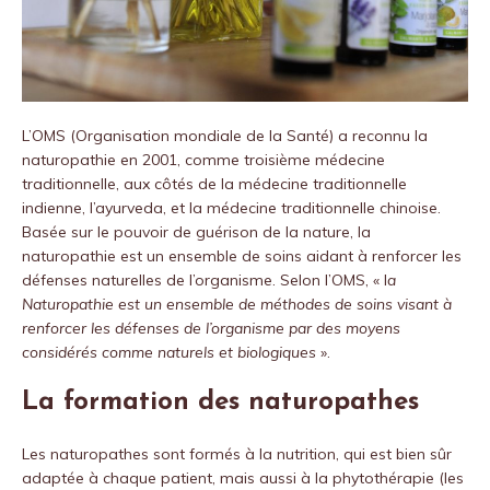
L’OMS (Organisation mondiale de la Santé) a reconnu la
naturopathie en 2001, comme troisième médecine
traditionnelle, aux côtés de la médecine traditionnelle
indienne, l’ayurveda, et la médecine traditionnelle chinoise.
Basée sur le pouvoir de guérison de la nature, la
naturopathie est un ensemble de soins aidant à renforcer les
défenses naturelles de l’organisme. Selon l’OMS, « l
a
Naturopathie est un ensemble de méthodes de soins visant à
renforcer les défenses de l’organisme par des moyens
considérés comme naturels et biologiques
».
La formation des naturopathes
Les naturopathes sont formés à la nutrition, qui est bien sûr
adaptée à chaque patient, mais aussi à la phytothérapie (les