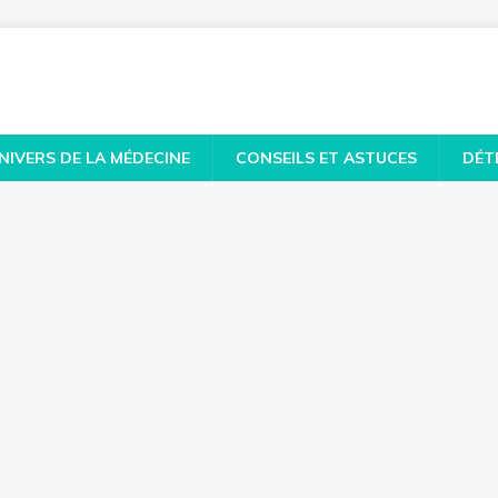
NIVERS DE LA MÉDECINE
CONSEILS ET ASTUCES
DÉT