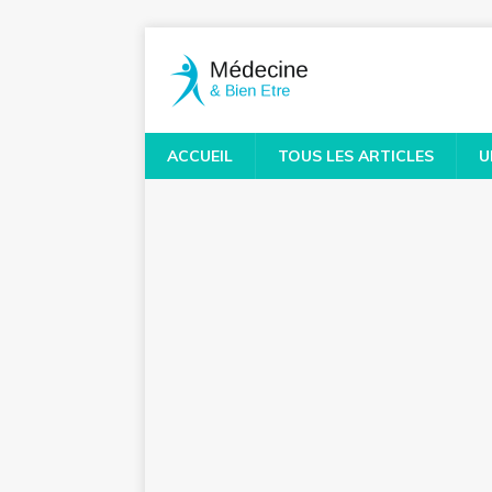
ACCUEIL
TOUS LES ARTICLES
U