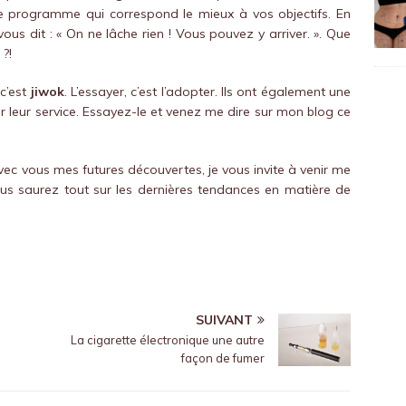
programme qui correspond le mieux à vos objectifs. En
ous dit : « On ne lâche rien ! Vous pouvez y arriver. ». Que
?!
 c’est
jiwok
. L’essayer, c’est l’adopter. Ils ont également une
r leur service. Essayez-le et venez me dire sur mon blog ce
vec vous mes futures découvertes, je vous invite à venir me
ous saurez tout sur les dernières tendances en matière de
SUIVANT
La cigarette électronique une autre
façon de fumer