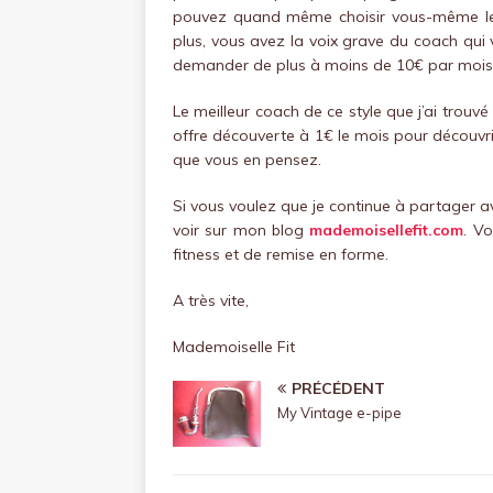
pouvez quand même choisir vous-même le 
plus, vous avez la voix grave du coach qui v
demander de plus à moins de 10€ par mois 
Le meilleur coach de ce style que j’ai trouvé
offre découverte à 1€ le mois pour découvri
que vous en pensez.
Si vous voulez que je continue à partager a
voir sur mon blog
mademoisellefit.com
. V
fitness et de remise en forme.
A très vite,
Mademoiselle Fit
PRÉCÉDENT
My Vintage e-pipe