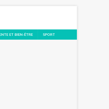
ENTE ET BIEN-ÊTRE
SPORT