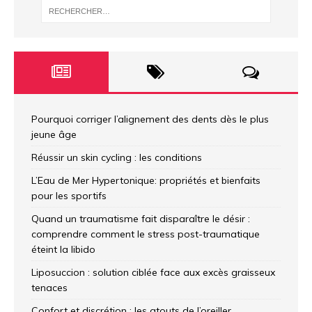
Pourquoi corriger l’alignement des dents dès le plus
jeune âge
Réussir un skin cycling : les conditions
L’Eau de Mer Hypertonique: propriétés et bienfaits
pour les sportifs
Quand un traumatisme fait disparaître le désir :
comprendre comment le stress post-traumatique
éteint la libido
Liposuccion : solution ciblée face aux excès graisseux
tenaces
Confort et discrétion : les atouts de l’oreiller