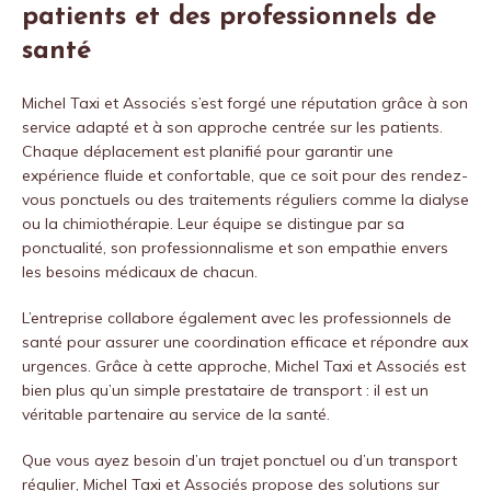
patients et des professionnels de
santé
Michel Taxi et Associés s’est forgé une réputation grâce à son
service adapté et à son approche centrée sur les patients.
Chaque déplacement est planifié pour garantir une
expérience fluide et confortable, que ce soit pour des rendez-
vous ponctuels ou des traitements réguliers comme la dialyse
ou la chimiothérapie. Leur équipe se distingue par sa
ponctualité, son professionnalisme et son empathie envers
les besoins médicaux de chacun.
L’entreprise collabore également avec les professionnels de
santé pour assurer une coordination efficace et répondre aux
urgences. Grâce à cette approche, Michel Taxi et Associés est
bien plus qu’un simple prestataire de transport : il est un
véritable partenaire au service de la santé.
Que vous ayez besoin d’un trajet ponctuel ou d’un transport
régulier, Michel Taxi et Associés propose des solutions sur