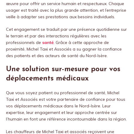
œuvre pour offrir un service humain et respectueux. Chaque
usager est traité avec la plus grande attention, et l’entreprise
veille à adapter ses prestations aux besoins individuels.
Cet engagement se traduit par une présence quotidienne sur
le terrain et par des interactions régulières avec les
professionnels de
santé
. Grâce à cette approche de
proximité, Michel Taxi et Associés a su gagner la confiance
des patients et des acteurs de santé du Nord-Isère.
Une solution sur-mesure pour vos
déplacements médicaux
Que vous soyez patient ou professionnel de santé, Michel
Taxi et Associés est votre partenaire de confiance pour tous
vos déplacements médicaux dans le Nord-Isère. Leur
expertise, leur engagement et leur approche centrée sur
l’humain en font une référence incontournable dans la région.
Les chauffeurs de Michel Taxi et associés reçoivent une