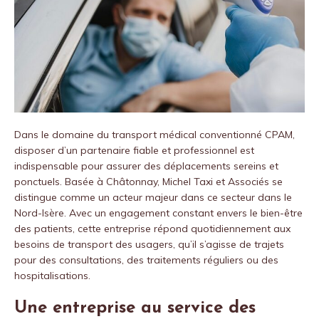
Dans le domaine du transport médical conventionné CPAM,
disposer d’un partenaire fiable et professionnel est
indispensable pour assurer des déplacements sereins et
ponctuels. Basée à Châtonnay, Michel Taxi et Associés se
distingue comme un acteur majeur dans ce secteur dans le
Nord-Isère.
Avec un engagement constant envers le bien-être
des patients, cette entreprise répond quotidiennement aux
besoins de transport des usagers, qu’il s’agisse de trajets
pour des consultations, des traitements réguliers ou des
hospitalisations.
Une entreprise au service des