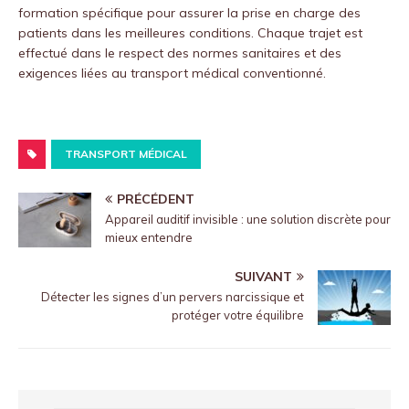
formation spécifique pour assurer la prise en charge des
patients dans les meilleures conditions. Chaque trajet est
effectué dans le respect des normes sanitaires et des
exigences liées au transport médical conventionné.
TRANSPORT MÉDICAL
PRÉCÉDENT
Appareil auditif invisible : une solution discrète pour
mieux entendre
SUIVANT
Détecter les signes d’un pervers narcissique et
protéger votre équilibre