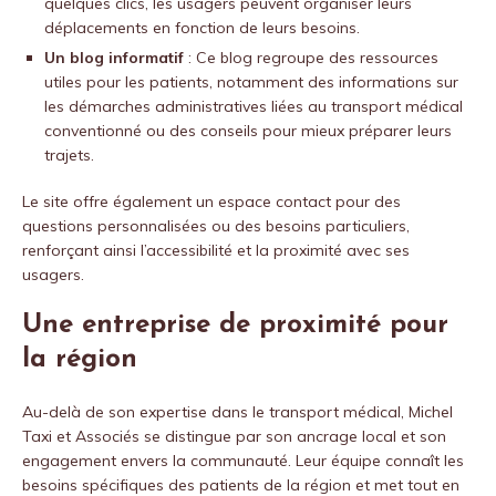
quelques clics, les usagers peuvent organiser leurs
déplacements en fonction de leurs besoins.
Un blog informatif
: Ce blog regroupe des ressources
utiles pour les patients, notamment des informations sur
les démarches administratives liées au transport médical
conventionné ou des conseils pour mieux préparer leurs
trajets.
Le site offre également un espace contact pour des
questions personnalisées ou des besoins particuliers,
renforçant ainsi l’accessibilité et la proximité avec ses
usagers.
Une entreprise de proximité pour
la région
Au-delà de son expertise dans le transport médical, Michel
Taxi et Associés se distingue par son ancrage local et son
engagement envers la communauté. Leur équipe connaît les
besoins spécifiques des patients de la région et met tout en