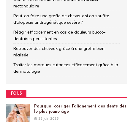
rectangulaire
Peut-on faire une greffe de cheveux si on souffre
d’alopécie androgénétique sévère ?
Réagir efficacement en cas de douleurs bucco-
dentaires persistantes
Retrouver des cheveux grâce à une greffe bien
réalisée
Traiter les marques cutanées efficacement grâce à la
dermatologie
TOUS
Pourquoi corriger l’alignement des dents dès
le plus jeune âge
25 juin 2026