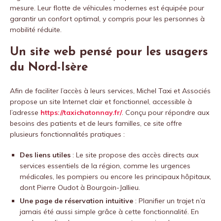
mesure. Leur flotte de véhicules modernes est équipée pour
garantir un confort optimal, y compris pour les personnes à
mobilité réduite.
Un site web pensé pour les usagers
du Nord-Isère
Afin de faciliter l’accès à leurs services, Michel Taxi et Associés
propose un site Internet clair et fonctionnel, accessible à
l’adresse
https://taxichatonnay.fr/
. Conçu pour répondre aux
besoins des patients et de leurs familles, ce site offre
plusieurs fonctionnalités pratiques :
Des liens utiles
: Le site propose des accès directs aux
services essentiels de la région, comme les urgences
médicales, les pompiers ou encore les principaux hôpitaux,
dont Pierre Oudot à Bourgoin-Jallieu.
Une page de réservation intuitive
: Planifier un trajet n’a
jamais été aussi simple grâce à cette fonctionnalité. En