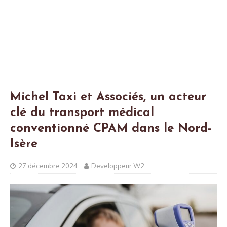
Michel Taxi et Associés, un acteur
clé du transport médical
conventionné CPAM dans le Nord-
Isère
27 décembre 2024
Developpeur W2