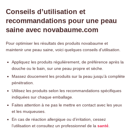
Conseils d’utilisation et
recommandations pour une peau
saine avec novabaume.com
Pour optimiser les résultats des produits novabaume et
maintenir une peau saine, voici quelques conseils d’utilisation.
Appliquez les produits régulièrement, de préférence après la
douche ou le bain, sur une peau propre et sèche.
Massez doucement les produits sur la peau jusqu’à complète
pénétration.
Utilisez les produits selon les recommandations spécifiques
indiquées sur chaque emballage.
Faites attention à ne pas le mettre en contact avec les yeux
et les muqueuses.
En cas de réaction allergique ou d’irritation, cessez
l’utilisation et consultez un professionnel de la
santé
.