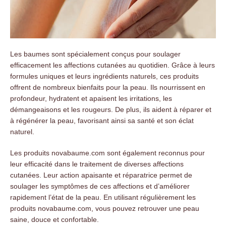
Les baumes sont spécialement conçus pour soulager
efficacement les affections cutanées au quotidien. Grâce à leurs
formules uniques et leurs ingrédients naturels, ces produits
offrent de nombreux bienfaits pour la peau.
Ils nourrissent en
profondeur, hydratent et apaisent les irritations, les
démangeaisons et les rougeurs. De plus, ils aident à réparer et
à régénérer la peau, favorisant ainsi sa santé et son éclat
naturel.
Les produits novabaume.com sont également reconnus pour
leur efficacité dans le traitement de diverses affections
cutanées. Leur action apaisante et réparatrice permet de
soulager les symptômes de ces affections et d’améliorer
rapidement l’état de la peau. En utilisant régulièrement les
produits novabaume.com, vous pouvez retrouver une peau
saine, douce et confortable.