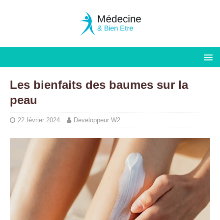
Les bienfaits des baumes sur la
peau
22 février 2024
Developpeur W2