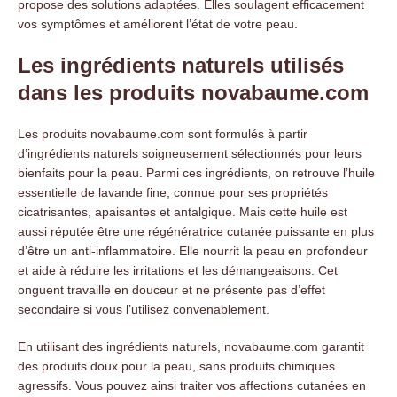
propose des solutions adaptées. Elles soulagent efficacement
vos symptômes et améliorent l’état de votre peau.
Les ingrédients naturels utilisés
dans les produits novabaume.com
Les produits novabaume.com sont formulés à partir
d’ingrédients naturels soigneusement sélectionnés pour leurs
bienfaits pour la peau. Parmi ces ingrédients, on retrouve l’huile
essentielle de lavande fine, connue pour ses propriétés
cicatrisantes, apaisantes et antalgique. Mais cette huile est
aussi réputée être une régénératrice cutanée puissante en plus
d’être un anti-inflammatoire. Elle nourrit la peau en profondeur
et aide à réduire les irritations et les démangeaisons. Cet
onguent travaille en douceur et ne présente pas d’effet
secondaire si vous l’utilisez convenablement.
En utilisant des ingrédients naturels, novabaume.com garantit
des produits doux pour la peau, sans produits chimiques
agressifs. Vous pouvez ainsi traiter vos affections cutanées en