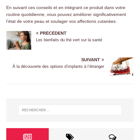
En suivant ces conseils et en intégrant ce produit dans votre
routine quotidienne, vous pouvez améliorer significativement
l’état de votre peau et soulager vos affections cutanées.
PRÉCÉDENT
Les bienfaits du thé vert sur la santé
SUIVANT
À la découverte des options d’implants à l’étranger