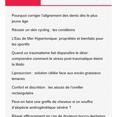
Pourquoi corriger l’alignement des dents dès le plus
jeune âge
Réussir un skin cycling : les conditions
L’Eau de Mer Hypertonique: propriétés et bienfaits pour
les sportifs
Quand un traumatisme fait disparaître le désir :
comprendre comment le stress post-traumatique éteint
la libido
Liposuccion : solution ciblée face aux excès graisseux
tenaces
Confort et discrétion : les atouts de l’oreiller
rectangulaire
Peut-on faire une greffe de cheveux si on souffre
d’alopécie androgénétique sévère ?
Réagir efficacement en cas de douleurs bucco-dentaires