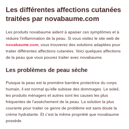
Les différentes affections cutanées
traitées par novabaume.com
Les produits novabaume aident à apaiser ces symptômes et à
réduire l’inflammation de la peau. Si vous visitez le site web de
novabaume.com
, vous trouverez des solutions adaptées pour
traiter différentes affections cutanées. Voici quelques affections
de la peau que vous pouvez traiter avec novabaume.
Les problèmes de peau sèche
Puisque la peau est la première barrière protectrice du corps
humain, il est normal qu’elle subisse des dommages. Le soleil,
les produits ménagers et autres sont les causes les plus
fréquentes de l’assèchement de la peau. La solution la plus
courante pour traiter ce genre de problème est sans doute la
crème hydratante. Et c’est la même propriété que novabaume
possède.