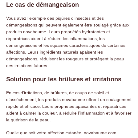
Le cas de démangeaison
Vous avez l’exemple des piqûres d’insectes et des
démangeaisons qui peuvent également être soulagé grâce aux
produits novabaume. Leurs propriétés hydratantes et
réparatrices aident à réduire les inflammations, les
démangeaisons et les squames caractéristiques de certaines
affections. Leurs ingrédients naturels apaisent les
démangeaisons, réduisent les rougeurs et protègent la peau
des irritations futures.
Solution pour les brûlures et irritations
En cas d’irritations, de brûlures, de coups de soleil et
d’assèchement, les produits novabaume offrent un soulagement
rapide et efficace. Leurs propriétés apaisantes et réparatrices
aident à calmer la douleur, à réduire l’inflammation et à favoriser
la guérison de la peau.
Quelle que soit votre affection cutanée, novabaume.com