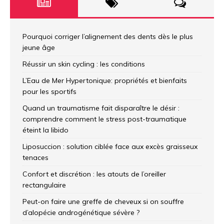
Pourquoi corriger l’alignement des dents dès le plus
jeune âge
Réussir un skin cycling : les conditions
L’Eau de Mer Hypertonique: propriétés et bienfaits
pour les sportifs
Quand un traumatisme fait disparaître le désir :
comprendre comment le stress post-traumatique
éteint la libido
Liposuccion : solution ciblée face aux excès graisseux
tenaces
Confort et discrétion : les atouts de l’oreiller
rectangulaire
Peut-on faire une greffe de cheveux si on souffre
d’alopécie androgénétique sévère ?