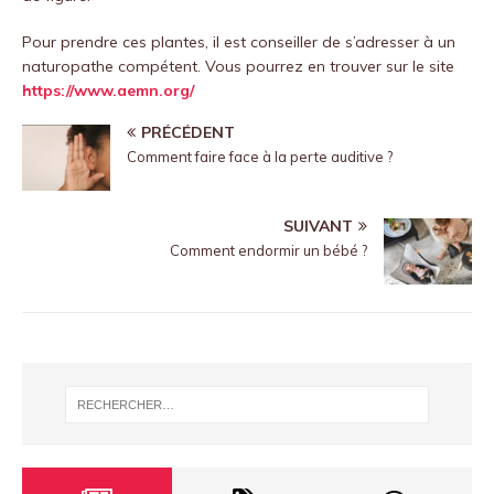
Pour prendre ces plantes, il est conseiller de s’adresser à un
naturopathe compétent. Vous pourrez en trouver sur le site
https://www.aemn.org/
PRÉCÉDENT
Comment faire face à la perte auditive ?
SUIVANT
Comment endormir un bébé ?