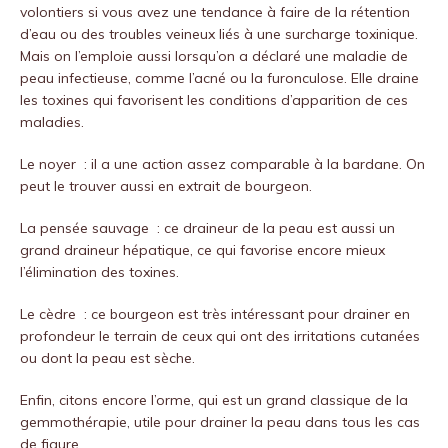
volontiers si vous avez une tendance à faire de la rétention
d’eau ou des troubles veineux liés à une surcharge toxinique.
Mais on l’emploie aussi lorsqu’on a déclaré une maladie de
peau infectieuse, comme l’acné ou la furonculose. Elle draine
les toxines qui favorisent les conditions d’apparition de ces
maladies.
Le noyer : il a une action assez comparable à la bardane. On
peut le trouver aussi en extrait de bourgeon.
La pensée sauvage : ce draineur de la peau est aussi un
grand draineur hépatique, ce qui favorise encore mieux
l’élimination des toxines.
Le cèdre : ce bourgeon est très intéressant pour drainer en
profondeur le terrain de ceux qui ont des irritations cutanées
ou dont la peau est sèche.
Enfin, citons encore l’orme, qui est un grand classique de la
gemmothérapie, utile pour drainer la peau dans tous les cas
de figure.