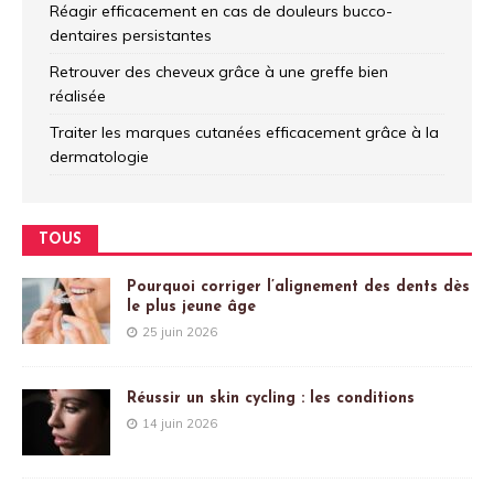
Réagir efficacement en cas de douleurs bucco-
dentaires persistantes
Retrouver des cheveux grâce à une greffe bien
réalisée
Traiter les marques cutanées efficacement grâce à la
dermatologie
TOUS
Pourquoi corriger l’alignement des dents dès
le plus jeune âge
25 juin 2026
Réussir un skin cycling : les conditions
14 juin 2026