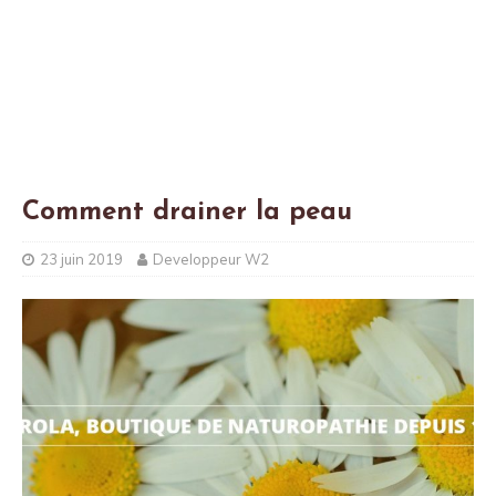
Comment drainer la peau
23 juin 2019
Developpeur W2