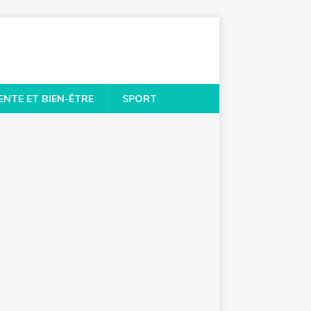
ENTE ET BIEN-ÊTRE
SPORT