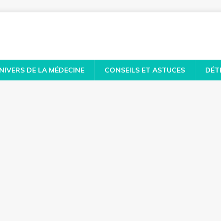
NIVERS DE LA MÉDECINE
CONSEILS ET ASTUCES
DÉT