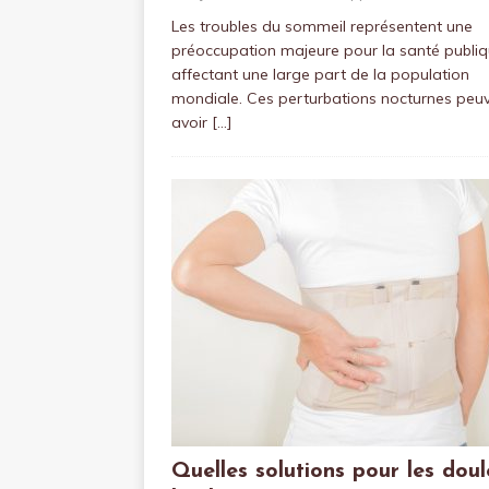
Les troubles du sommeil représentent une
préoccupation majeure pour la santé publiq
affectant une large part de la population
mondiale. Ces perturbations nocturnes peu
avoir
[…]
Quelles solutions pour les doul