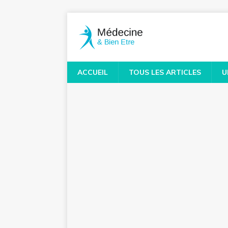
ACCUEIL
TOUS LES ARTICLES
U