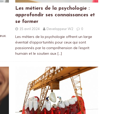
Les métiers de la psychologie :
approfondir ses connaissances et
se former
15 avril 2024
Developpeur W2
0
yeux.
Les métiers de la psychologie offrent un large
éventail d’opportunités pour ceux qui sont
passionnés par la compréhension de l’esprit
humain et le soutien aux
[…]